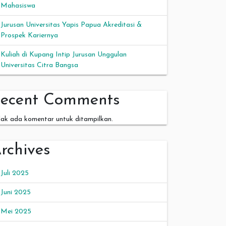
Mahasiswa
Jurusan Universitas Yapis Papua Akreditasi &
Prospek Kariernya
Kuliah di Kupang Intip Jurusan Unggulan
Universitas Citra Bangsa
ecent Comments
dak ada komentar untuk ditampilkan.
rchives
Juli 2025
Juni 2025
Mei 2025