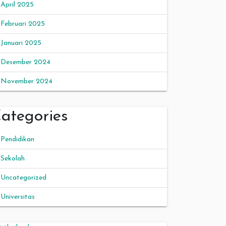
April 2025
Februari 2025
Januari 2025
Desember 2024
November 2024
ategories
Pendidikan
Sekolah
Uncategorized
Universitas